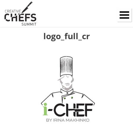
logo_full_cr