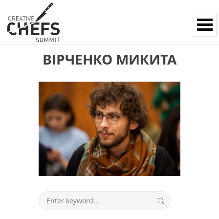
ВІРЧЕНКО МИКИТА