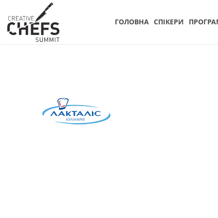
ГОЛОВНА
СПIКЕРИ
ПРОГРА