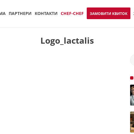
МА
ПАРТНЕРИ
КОНТАКТИ
CHEF-CHEF
ЗАМОВИТИ КВИТОК
Logo_lactalis