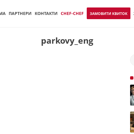
МА
ПАРТНЕРИ
КОНТАКТИ
CHEF-CHEF
ЗАМОВИТИ КВИТОК
parkovy_eng