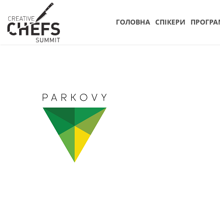
ГОЛОВНА
СПIКЕРИ
ПРОГРА