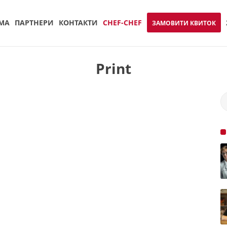
МА
ПАРТНЕРИ
КОНТАКТИ
CHEF-CHEF
ЗАМОВИТИ КВИТОК
Print