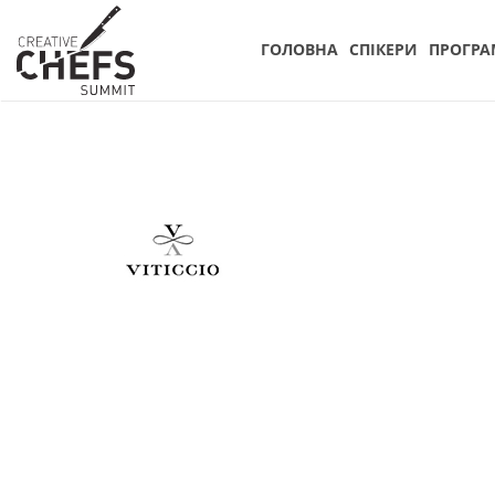
ГОЛОВНА
СПIКЕРИ
ПРОГРА