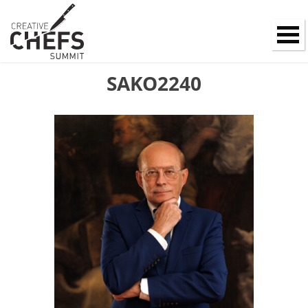
SAKO2240