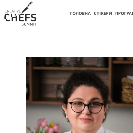
ГОЛОВНА
СПIКЕРИ
ПРОГРА