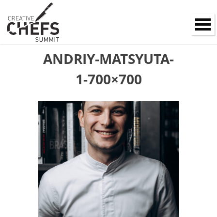
ANDRIY-MATSYUTA-
1-700×700