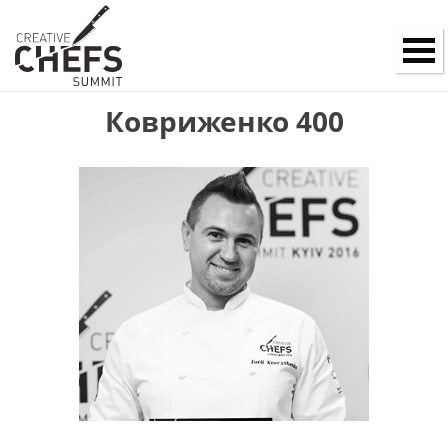
Ковриженко 400