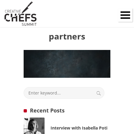
partners
Recent Posts
Interview with Isabella Poti