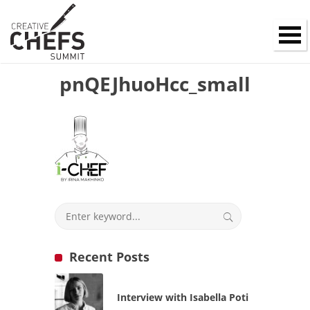
pnQEJhuoHcc_small
Recent Posts
Interview with Isabella Poti