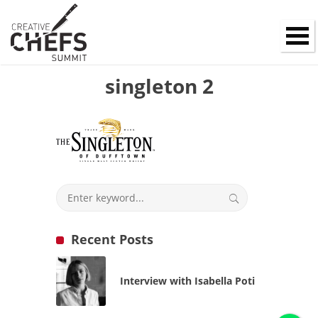
singleton 2
Recent Posts
Interview with Isabella Poti