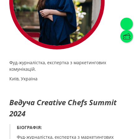
Фуд-журналістка, експертка з маркетингових
комунікацій.
Київ, Україна
Ведуча Creative Chefs Summit
2024
БІОГРАФІЯ:
Фуд-журналістка, експертка з маркетингових