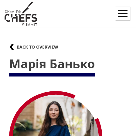
BACK TO OVERVIEW
Марія Банько