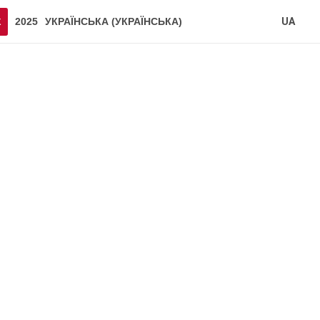
2025
УКРАЇНСЬКА
(
УКРАЇНСЬКА
)
UA
К