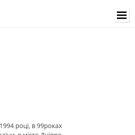
1994 році, в 99роках