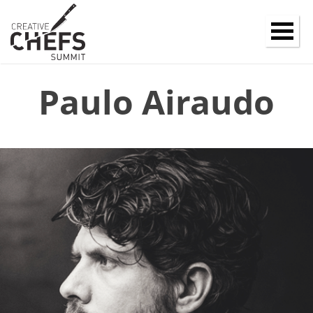
Paulo Airaudo