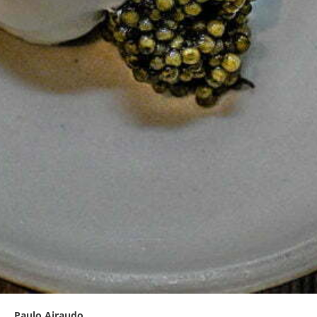
Paulo Airaudo