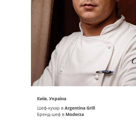
Київ, Україна
Шеф-кухар в
Argentina Grill
Бренд-шеф в
Moderza