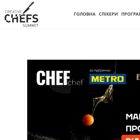
ГОЛОВНА
СПIКЕРИ
ПРОГРА