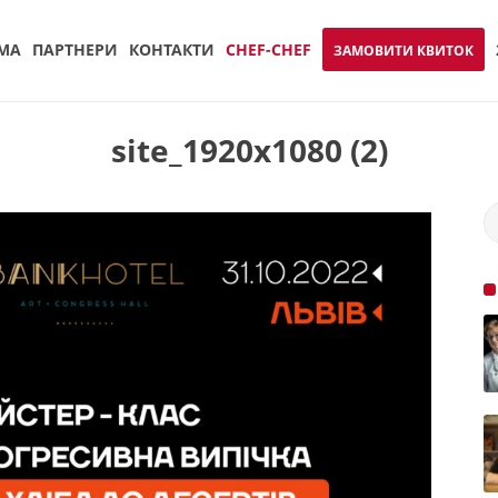
МА
ПАРТНЕРИ
КОНТАКТИ
CHEF-CHEF
ЗАМОВИТИ КВИТОК
site_1920x1080 (2)