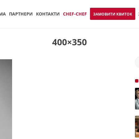
МА
ПАРТНЕРИ
КОНТАКТИ
CHEF-CHEF
ЗАМОВИТИ КВИТОК
400×350