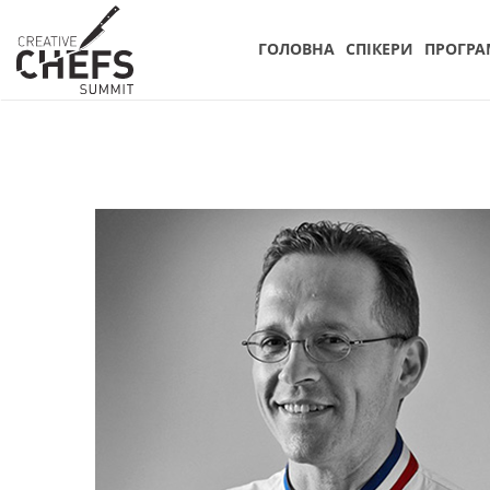
ГОЛОВНА
СПIКЕРИ
ПРОГРА