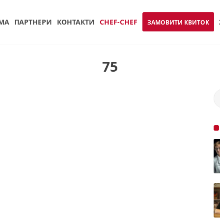
МА
ПАРТНЕРИ
КОНТАКТИ
CHEF-CHEF
ЗАМОВИТИ КВИТОК
75