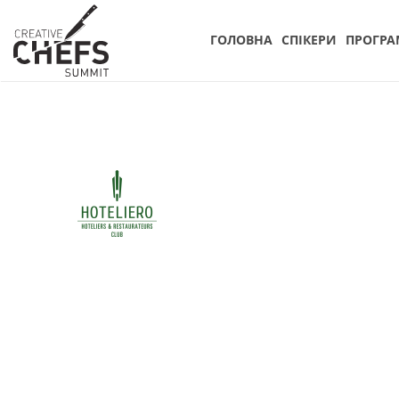
ГОЛОВНА
СПIКЕРИ
ПРОГРА