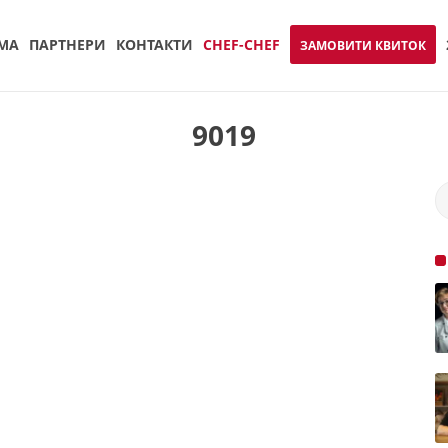
МА
ПАРТНЕРИ
КОНТАКТИ
CHEF-CHEF
ЗАМОВИТИ КВИТОК
9019