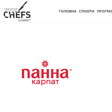
ГОЛОВНА
СПIКЕРИ
ПРОГРА