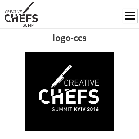
logo-ccs