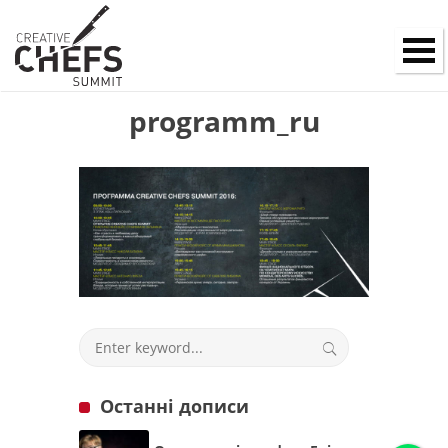
programm_ru
Останні дописи