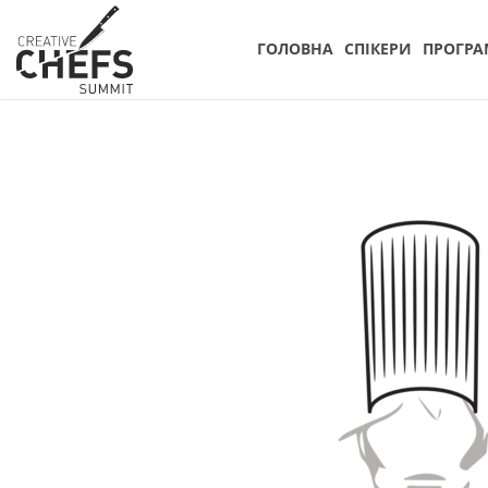
ГОЛОВНА
СПIКЕРИ
ПРОГРА