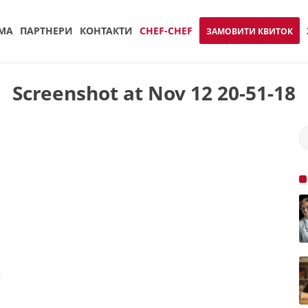
МА
ПАРТНЕРИ
КОНТАКТИ
CHEF-CHEF
ЗАМОВИТИ КВИТОК
Screenshot at Nov 12 20-51-18