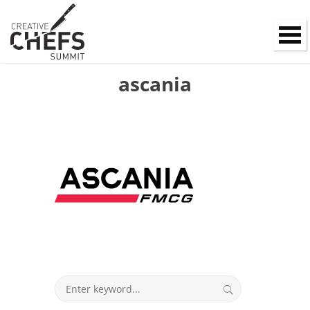
ascania