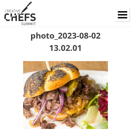
photo_2023-08-02
13.02.01