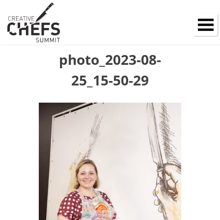
photo_2023-08-
25_15-50-29