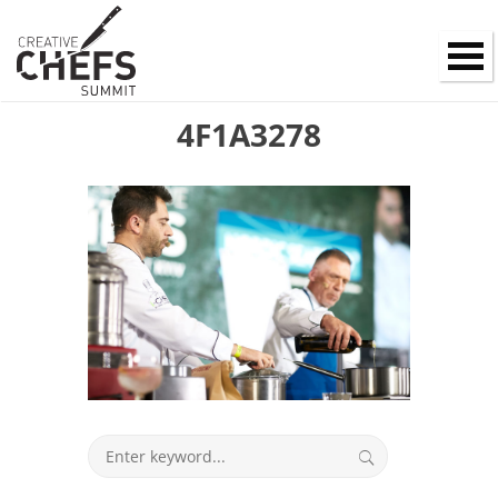
4F1A3278