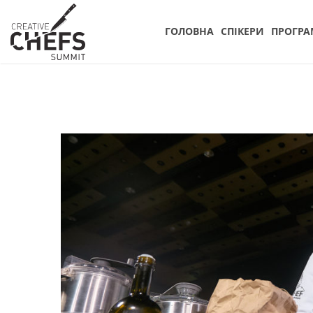
ГОЛОВНА
СПIКЕРИ
ПРОГРА