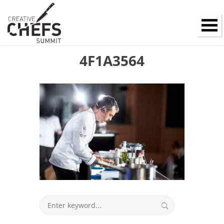
4F1A3564