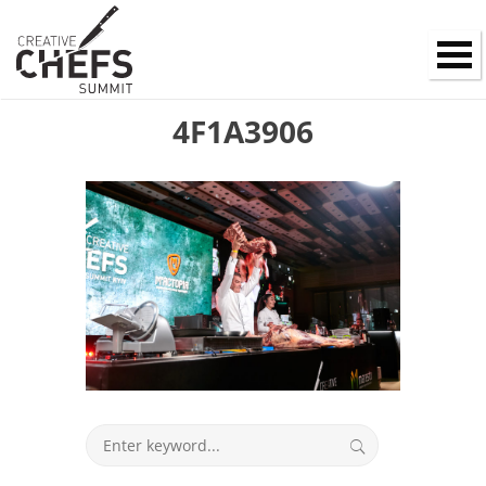
4F1A3906