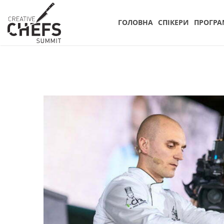
ГОЛОВНА
СПIКЕРИ
ПРОГРА