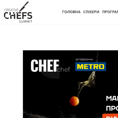
ГОЛОВНА
СПIКЕРИ
ПРОГРА