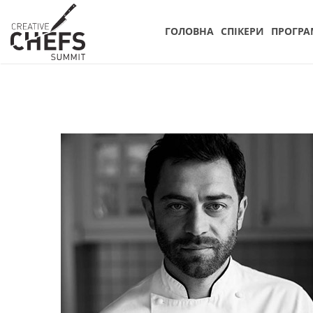
ГОЛОВНА
СПIКЕРИ
ПРОГРА