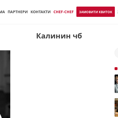
МА
ПАРТНЕРИ
КОНТАКТИ
CHEF-CHEF
ЗАМОВИТИ КВИТОК
Калинин чб