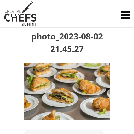
photo_2023-08-02
21.45.27